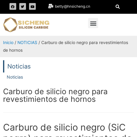
betty@hnsicheng.cn
Inicio
/
NOTICIAS
/ Carburo de silicio negro para revestimientos
de hornos
Noticias
Noticias
Carburo de silicio negro para
revestimientos de hornos
Carburo de silicio negro (SiC