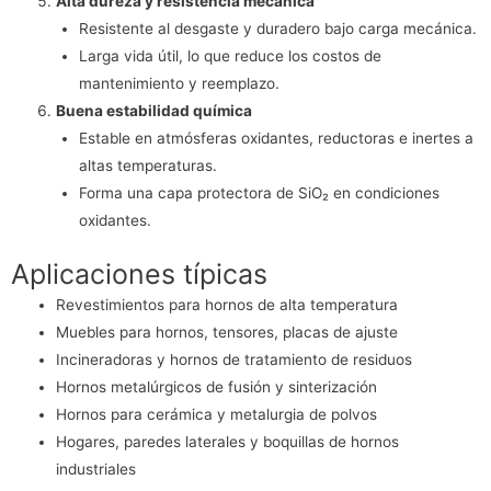
Alta dureza y resistencia mecánica
Resistente al desgaste y duradero bajo carga mecánica.
Larga vida útil, lo que reduce los costos de
mantenimiento y reemplazo.
Buena estabilidad química
Estable en atmósferas oxidantes, reductoras e inertes a
altas temperaturas.
Forma una capa protectora de SiO₂ en condiciones
oxidantes.
Aplicaciones típicas
Revestimientos para hornos de alta temperatura
Muebles para hornos, tensores, placas de ajuste
Incineradoras y hornos de tratamiento de residuos
Hornos metalúrgicos de fusión y sinterización
Hornos para cerámica y metalurgia de polvos
Hogares, paredes laterales y boquillas de hornos
industriales