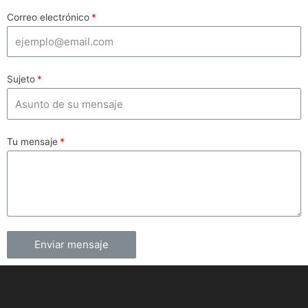
Correo electrónico
Sujeto
Tu mensaje
Enviar mensaje