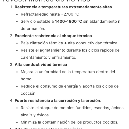
Resistencia a temperaturas extremadamente altas
Refractariedad hasta ~2700 °C
Servicio estable a
1400–1800 °C
sin ablandamiento ni
deformación.
Excelente resistencia al choque térmico
Baja dilatación térmica + alta conductividad térmica
Resiste el agrietamiento durante los ciclos rápidos de
calentamiento y enfriamiento.
Alta conductividad térmica
Mejora la uniformidad de la temperatura dentro del
horno.
Reduce el consumo de energía y acorta los ciclos de
cocción.
Fuerte resistencia a la corrosión y la erosión.
Resiste el ataque de metales fundidos, escorias, ácidos,
álcalis y óxidos.
Minimiza la contaminación de los productos cocidos.