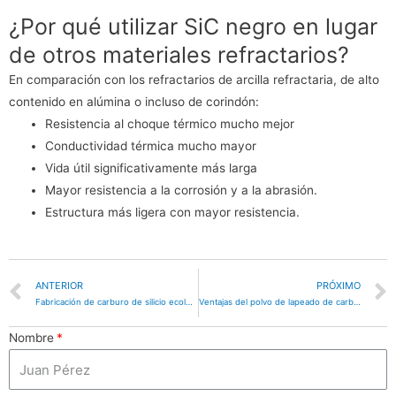
¿Por qué utilizar SiC negro en lugar
de otros materiales refractarios?
En comparación con los refractarios de arcilla refractaria, de alto
contenido en alúmina o incluso de corindón:
Resistencia al choque térmico mucho mejor
Conductividad térmica mucho mayor
Vida útil significativamente más larga
Mayor resistencia a la corrosión y a la abrasión.
Estructura más ligera con mayor resistencia.
ANTERIOR
PRÓXIMO
Fabricación de carburo de silicio ecológico en China
Ventajas del polvo de lapeado de carburo de silicio verde
Nombre