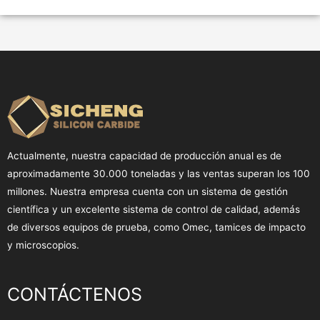
Actualmente, nuestra capacidad de producción anual es de
aproximadamente 30.000 toneladas y las ventas superan los 100
millones. Nuestra empresa cuenta con un sistema de gestión
científica y un excelente sistema de control de calidad, además
de diversos equipos de prueba, como Omec, tamices de impacto
y microscopios.
CONTÁCTENOS