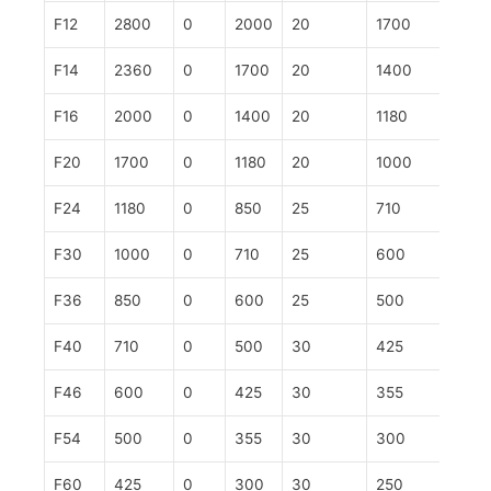
F12
2800
0
2000
20
1700
45
F14
2360
0
1700
20
1400
45
F16
2000
0
1400
20
1180
45
F20
1700
0
1180
20
1000
45
F24
1180
0
850
25
710
45
F30
1000
0
710
25
600
45
F36
850
0
600
25
500
45
F40
710
0
500
30
425
40
F46
600
0
425
30
355
40
F54
500
0
355
30
300
40
F60
425
0
300
30
250
40