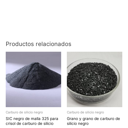
Productos relacionados
Carburo de silicio negro
Carburo de silicio negro
SIC negro de malla 325 para
Grano y grano de carburo de
crisol de carburo de silicio
silicio negro