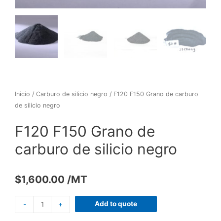
Inicio
/
Carburo de silicio negro
/ F120 F150 Grano de carburo
de silicio negro
F120 F150 Grano de
carburo de silicio negro
$
1,600.00
/MT
Add to quote
-
+