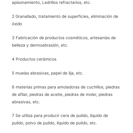
apisonamiento, Ladrillos refractarios, etc.
2 Granallado, tratamiento de superficies, eliminación de
óxido
3 Fabricación de productos cosméticos, artesanías de
belleza y dermoabrasión, etc.
4 Productos cerámicos
5 muelas abrasivas, papel de lija, etc.
6 materias primas para amoladoras de cuchillos, piedras
de afilar, piedras de aceite, piedras de moler, piedras
abrasivas, etc.
7 Se utiliza para producir cera de pulido, líquido de
pulido, polvo de pulido, líquido de pulido, etc.