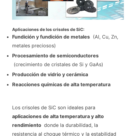
Aplicaciones de los crisoles de SiC:
Fundición y fundición de metales
(Al, Cu, Zn,
metales preciosos)
Procesamiento de semiconductores
(crecimiento de cristales de Si y GaAs)
Producción de vidrio y cerámica
Reacciones químicas de alta temperatura
Los crisoles de SiC son ideales para
aplicaciones de alta temperatura y alto
rendimiento
donde la durabilidad, la
resistencia al choque térmico y la estabilidad