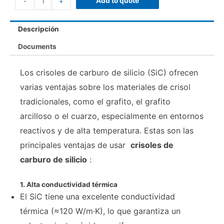
Add to quote
-
+
Descripción
Documents
Los crisoles de carburo de silicio (SiC) ofrecen
varias ventajas sobre los materiales de crisol
tradicionales, como el grafito, el grafito
arcilloso o el cuarzo, especialmente en entornos
reactivos y de alta temperatura. Estas son las
principales ventajas de usar
crisoles de
carburo de silicio
:
1. Alta conductividad térmica
El SiC tiene una excelente conductividad
térmica (≈120 W/m·K), lo que garantiza un