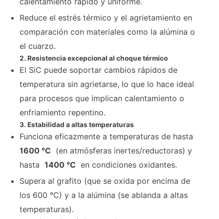
calentamiento rápido y uniforme.
Reduce el estrés térmico y el agrietamiento en
comparación con materiales como la alúmina o
el cuarzo.
2. Resistencia excepcional al choque térmico
El SiC puede soportar cambios rápidos de
temperatura sin agrietarse, lo que lo hace ideal
para procesos que implican calentamiento o
enfriamiento repentino.
3. Estabilidad a altas temperaturas
Funciona eficazmente a temperaturas de hasta
1600 °C
(en atmósferas inertes/reductoras) y
hasta
1400 °C
en condiciones oxidantes.
Supera al grafito (que se oxida por encima de
los 600 °C) y a la alúmina (se ablanda a altas
temperaturas).