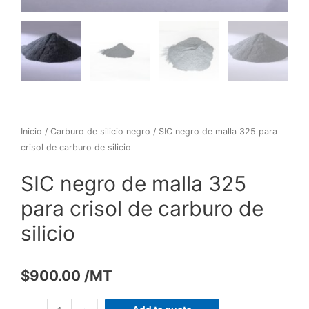
Inicio
/
Carburo de silicio negro
/ SIC negro de malla 325 para
crisol de carburo de silicio
SIC negro de malla 325
para crisol de carburo de
silicio
$
900.00
/MT