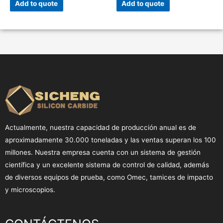
Add to quote
Add to quote
Actualmente, nuestra capacidad de producción anual es de
aproximadamente 30.000 toneladas y las ventas superan los 100
millones. Nuestra empresa cuenta con un sistema de gestión
científica y un excelente sistema de control de calidad, además
de diversos equipos de prueba, como Omec, tamices de impacto
y microscopios.