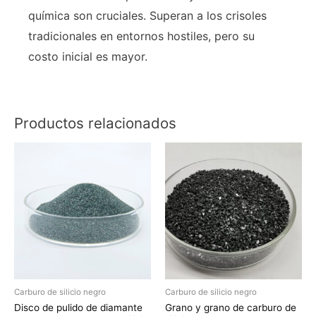
química son cruciales. Superan a los crisoles
tradicionales en entornos hostiles, pero su
costo inicial es mayor.
Productos relacionados
Carburo de silicio negro
Carburo de silicio negro
Disco de pulido de diamante
Grano y grano de carburo de