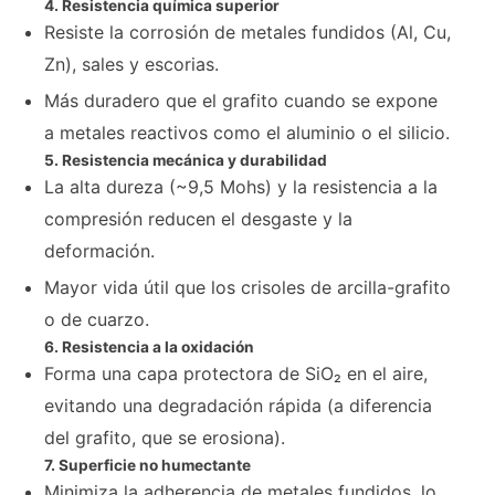
4. Resistencia química superior
Resiste la corrosión de metales fundidos (Al, Cu,
Zn), sales y escorias.
Más duradero que el grafito cuando se expone
a metales reactivos como el aluminio o el silicio.
5. Resistencia mecánica y durabilidad
La alta dureza (~9,5 Mohs) y la resistencia a la
compresión reducen el desgaste y la
deformación.
Mayor vida útil que los crisoles de arcilla-grafito
o de cuarzo.
6. Resistencia a la oxidación
Forma una capa protectora de SiO₂ en el aire,
evitando una degradación rápida (a diferencia
del grafito, que se erosiona).
7. Superficie no humectante
Minimiza la adherencia de metales fundidos, lo